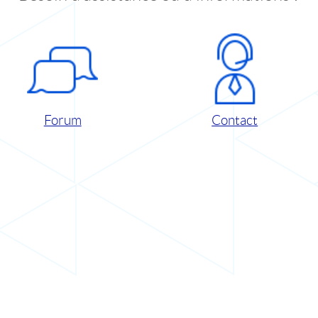
Forum
Contact