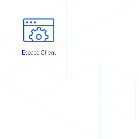
Espace Client