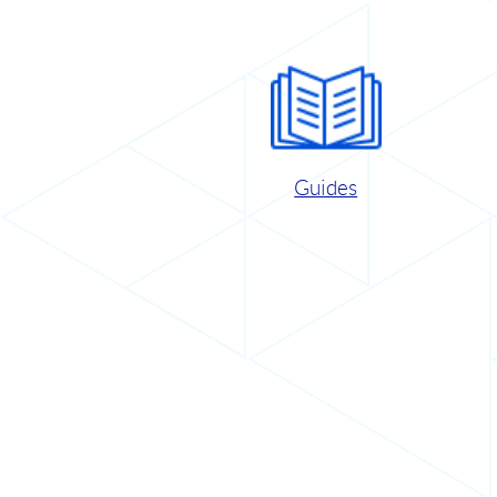
Guides