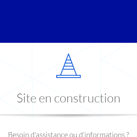
Site en construction
Besoin d'assistance ou d'informations ?